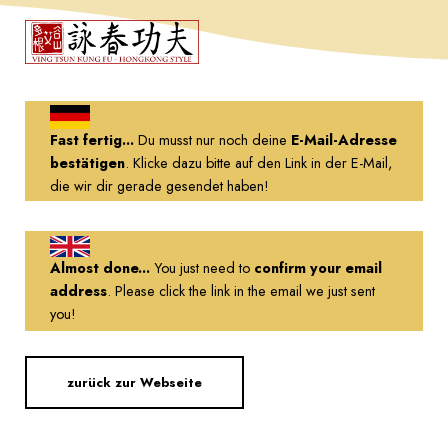
Fast fertig...
Du musst nur noch deine
E-Mail-Adresse
bestätigen
. Klicke dazu bitte auf den Link in der E-Mail,
die wir dir gerade gesendet haben!
Almost done...
You just need to
confirm your email
address
. Please click the link in the email we just sent
you!
zurück zur Webseite