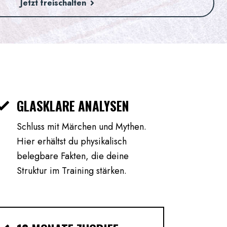
Jetzt freischalten
GLASKLARE ANALYSEN
Schluss mit Märchen und Mythen.
Hier erhältst du physikalisch
belegbare Fakten, die deine
Struktur im Training stärken.