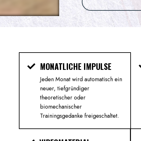
MONATLICHE IMPULSE
Jeden Monat wird automatisch ein
neuer, tiefgründiger
theoretischer oder
biomechanischer
Trainingsgedanke freigeschaltet.