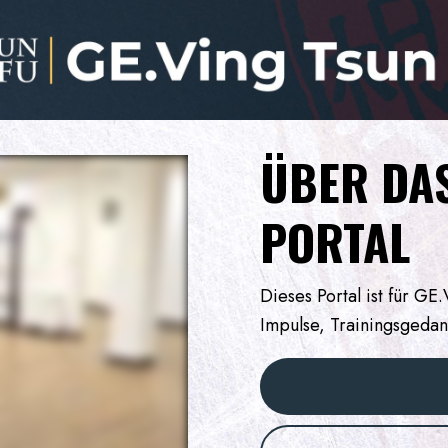
ÜBER DAS
PORTAL
Dieses Portal ist für GE
Impulse, Trainingsgedan