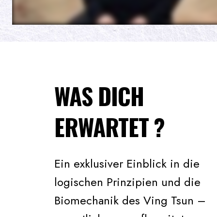
WAS DICH
ERWARTET ?
Ein exklusiver Einblick in die
logischen Prinzipien und die
Biomechanik des Ving Tsun –